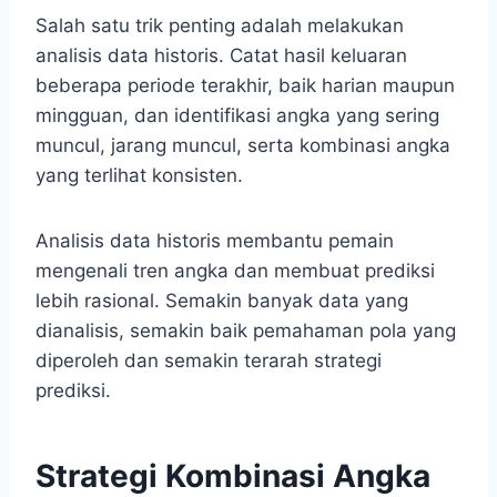
Salah satu trik penting adalah melakukan
analisis data historis. Catat hasil keluaran
beberapa periode terakhir, baik harian maupun
mingguan, dan identifikasi angka yang sering
muncul, jarang muncul, serta kombinasi angka
yang terlihat konsisten.
Analisis data historis membantu pemain
mengenali tren angka dan membuat prediksi
lebih rasional. Semakin banyak data yang
dianalisis, semakin baik pemahaman pola yang
diperoleh dan semakin terarah strategi
prediksi.
Strategi Kombinasi Angka