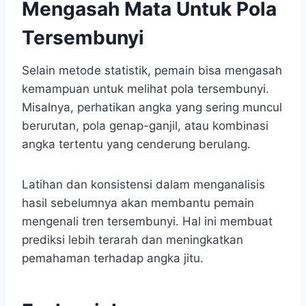
Mengasah Mata Untuk Pola
Tersembunyi
Selain metode statistik, pemain bisa mengasah
kemampuan untuk melihat pola tersembunyi.
Misalnya, perhatikan angka yang sering muncul
berurutan, pola genap-ganjil, atau kombinasi
angka tertentu yang cenderung berulang.
Latihan dan konsistensi dalam menganalisis
hasil sebelumnya akan membantu pemain
mengenali tren tersembunyi. Hal ini membuat
prediksi lebih terarah dan meningkatkan
pemahaman terhadap angka jitu.