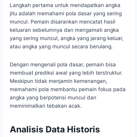
Langkah pertama untuk mendapatkan angka
jitu adalah memahami pola dasar yang sering
muncul. Pemain disarankan mencatat hasil
keluaran sebelumnya dan mengamati angka
yang sering muncul, angka yang jarang keluar,
atau angka yang muncul secara berulang.
Dengan mengenali pola dasar, pemain bisa
membuat prediksi awal yang lebih terstruktur.
Meskipun tidak menjamin kemenangan,
memahami pola membantu pemain fokus pada
angka yang berpotensi muncul dan
meminimalkan tebakan acak.
Analisis Data Historis