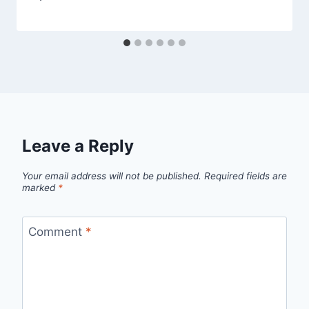
Leave a Reply
Your email address will not be published.
Required fields are
marked
*
Comment
*