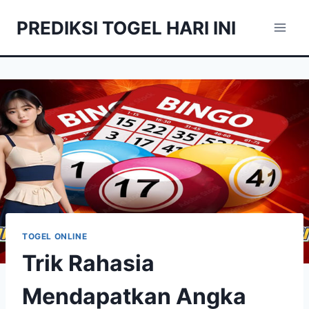
Skip
PREDIKSI TOGEL HARI INI
to
content
TOGEL ONLINE
Trik Rahasia
Mendapatkan Angka