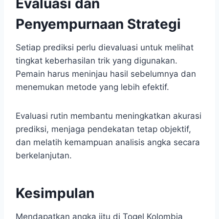
Evaluasi dan
Penyempurnaan Strategi
Setiap prediksi perlu dievaluasi untuk melihat
tingkat keberhasilan trik yang digunakan.
Pemain harus meninjau hasil sebelumnya dan
menemukan metode yang lebih efektif.
Evaluasi rutin membantu meningkatkan akurasi
prediksi, menjaga pendekatan tetap objektif,
dan melatih kemampuan analisis angka secara
berkelanjutan.
Kesimpulan
Mendapatkan angka jitu di Togel Kolombia