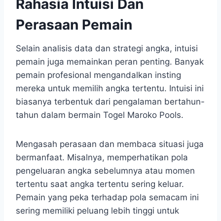
Rahasia Intuisi Dan
Perasaan Pemain
Selain analisis data dan strategi angka, intuisi
pemain juga memainkan peran penting. Banyak
pemain profesional mengandalkan insting
mereka untuk memilih angka tertentu. Intuisi ini
biasanya terbentuk dari pengalaman bertahun-
tahun dalam bermain Togel Maroko Pools.
Mengasah perasaan dan membaca situasi juga
bermanfaat. Misalnya, memperhatikan pola
pengeluaran angka sebelumnya atau momen
tertentu saat angka tertentu sering keluar.
Pemain yang peka terhadap pola semacam ini
sering memiliki peluang lebih tinggi untuk