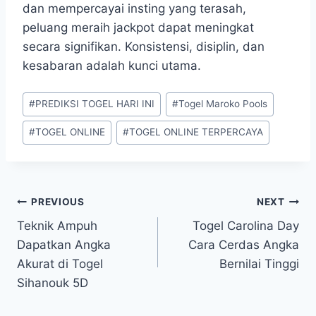
dan mempercayai insting yang terasah,
peluang meraih jackpot dapat meningkat
secara signifikan. Konsistensi, disiplin, dan
kesabaran adalah kunci utama.
Post
#
PREDIKSI TOGEL HARI INI
#
Togel Maroko Pools
Tags:
#
TOGEL ONLINE
#
TOGEL ONLINE TERPERCAYA
Post
PREVIOUS
NEXT
Teknik Ampuh
Togel Carolina Day
navigation
Dapatkan Angka
Cara Cerdas Angka
Akurat di Togel
Bernilai Tinggi
Sihanouk 5D