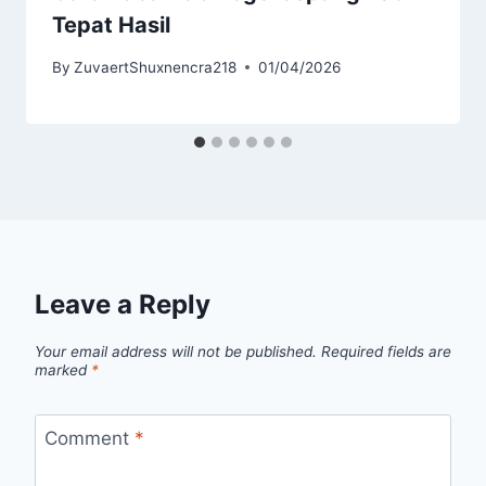
Tepat Hasil
By
ZuvaertShuxnencra218
01/04/2026
Leave a Reply
Your email address will not be published.
Required fields are
marked
*
Comment
*