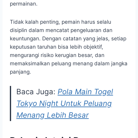
permainan.
Tidak kalah penting, pemain harus selalu
disiplin dalam mencatat pengeluaran dan
keuntungan. Dengan catatan yang jelas, setiap
keputusan taruhan bisa lebih objektif,
mengurangi risiko kerugian besar, dan
memaksimalkan peluang menang dalam jangka
panjang.
Baca Juga:
Pola Main Togel
Tokyo Night Untuk Peluang
Menang Lebih Besar