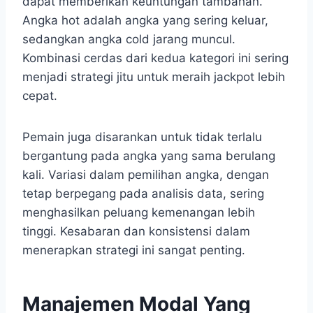
dapat memberikan keuntungan tambahan.
Angka hot adalah angka yang sering keluar,
sedangkan angka cold jarang muncul.
Kombinasi cerdas dari kedua kategori ini sering
menjadi strategi jitu untuk meraih jackpot lebih
cepat.
Pemain juga disarankan untuk tidak terlalu
bergantung pada angka yang sama berulang
kali. Variasi dalam pemilihan angka, dengan
tetap berpegang pada analisis data, sering
menghasilkan peluang kemenangan lebih
tinggi. Kesabaran dan konsistensi dalam
menerapkan strategi ini sangat penting.
Manajemen Modal Yang