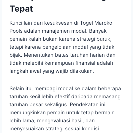
Tepat
Kunci lain dari kesuksesan di Togel Maroko
Pools adalah manajemen modal. Banyak
pemain kalah bukan karena strategi buruk,
tetapi karena pengelolaan modal yang tidak
bijak. Menentukan batas taruhan harian dan
tidak melebihi kemampuan finansial adalah
langkah awal yang wajib dilakukan.
Selain itu, membagi modal ke dalam beberapa
taruhan kecil lebih efektif daripada memasang
taruhan besar sekaligus. Pendekatan ini
memungkinkan pemain untuk tetap bermain
lebih lama, mengevaluasi hasil, dan
menyesuaikan strategi sesuai kondisi