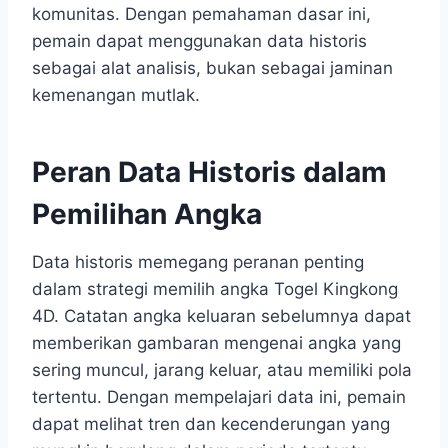
komunitas. Dengan pemahaman dasar ini,
pemain dapat menggunakan data historis
sebagai alat analisis, bukan sebagai jaminan
kemenangan mutlak.
Peran Data Historis dalam
Pemilihan Angka
Data historis memegang peranan penting
dalam strategi memilih angka Togel Kingkong
4D. Catatan angka keluaran sebelumnya dapat
memberikan gambaran mengenai angka yang
sering muncul, jarang keluar, atau memiliki pola
tertentu. Dengan mempelajari data ini, pemain
dapat melihat tren dan kecenderungan yang