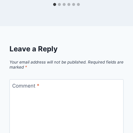
Leave a Reply
Your email address will not be published.
Required fields are
marked
*
Comment
*