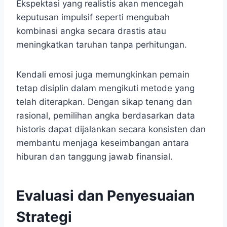
Ekspektasi yang realistis akan mencegah
keputusan impulsif seperti mengubah
kombinasi angka secara drastis atau
meningkatkan taruhan tanpa perhitungan.
Kendali emosi juga memungkinkan pemain
tetap disiplin dalam mengikuti metode yang
telah diterapkan. Dengan sikap tenang dan
rasional, pemilihan angka berdasarkan data
historis dapat dijalankan secara konsisten dan
membantu menjaga keseimbangan antara
hiburan dan tanggung jawab finansial.
Evaluasi dan Penyesuaian
Strategi