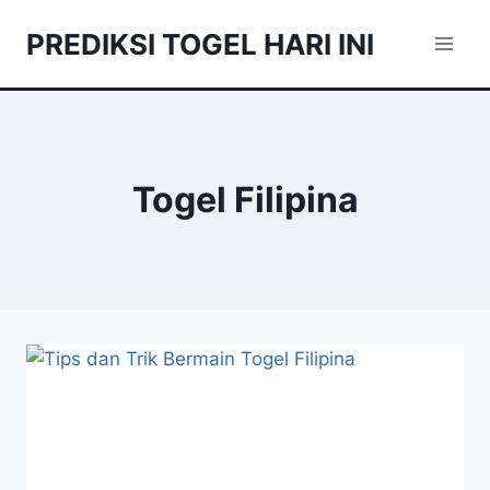
Skip
PREDIKSI TOGEL HARI INI
to
content
Togel Filipina