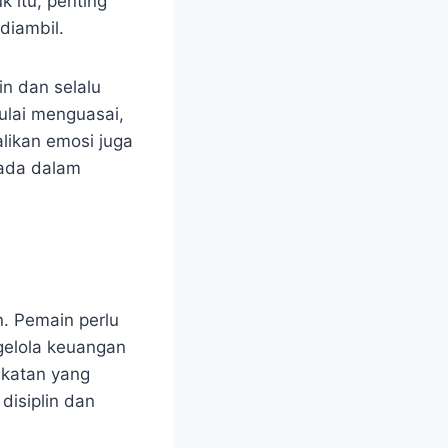
 itu, penting
diambil.
in dan selalu
ulai menguasai,
alikan emosi juga
rada dalam
. Pemain perlu
gelola keuangan
ekatan yang
disiplin dan