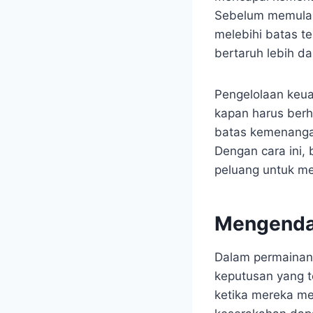
Sebelum memulai 
melebihi batas t
bertaruh lebih d
Pengelolaan keua
kapan harus berhe
batas kemenangan
Dengan cara ini, 
peluang untuk me
Mengendal
Dalam permainan 
keputusan yang t
ketika mereka me