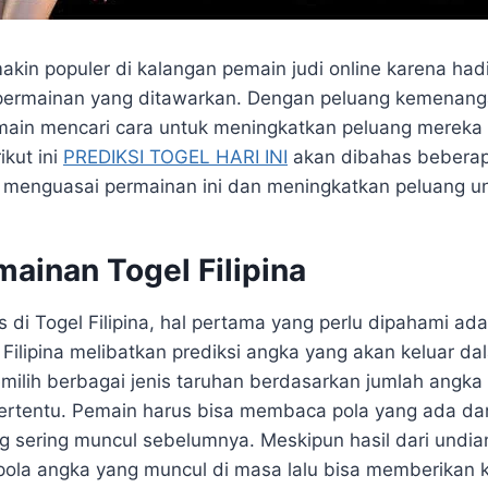
makin populer di kalangan pemain judi online karena ha
 permainan yang ditawarkan. Dengan peluang kemenang
main mencari cara untuk meningkatkan peluang mereka
ikut ini
PREDIKSI TOGEL HARI INI
akan dibahas beberap
menguasai permainan ini dan meningkatkan peluang u
ainan Togel Filipina
 di Togel Filipina, hal pertama yang perlu dipahami ad
Filipina melibatkan prediksi angka yang akan keluar da
ilih berbagai jenis taruhan berdasarkan jumlah angka y
tertentu. Pemain harus bisa membaca pola yang ada da
 sering muncul sebelumnya. Meskipun hasil dari undi
pola angka yang muncul di masa lalu bisa memberikan