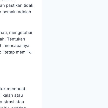
n pastikan tidak
eh pemain adalah
hati, mengetahui
lah. Tentukan
ah mencapainya.
il tetap memiliki
untuk membuat
i kalah atau
ustrasi atau