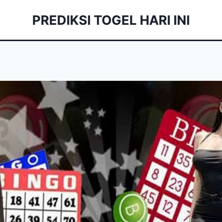
PREDIKSI TOGEL HARI INI