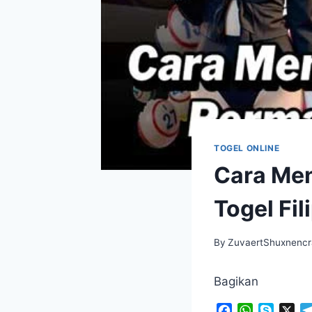
TOGEL ONLINE
Cara Me
Togel Fil
By
ZuvaertShuxnencr
Bagikan
F
W
S
X