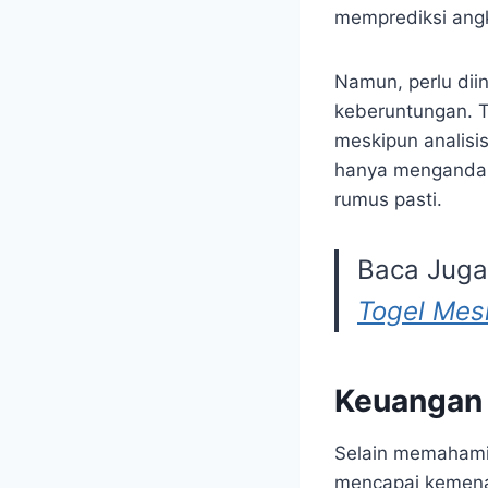
memprediksi angk
Namun, perlu dii
keberuntungan. T
meskipun analisi
hanya mengandalk
rumus pasti.
Baca Jug
Togel Mesi
Keuangan 
Selain memahami 
mencapai kemenan