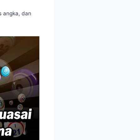
is angka, dan