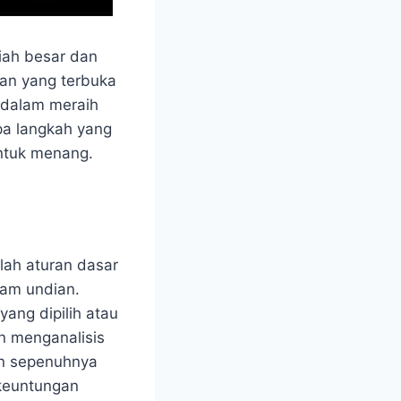
diah besar dan
an yang terbuka
 dalam meraih
a langkah yang
ntuk menang.
alah aturan dasar
lam undian.
ang dipilih atau
n menganalisis
an sepenuhnya
 keuntungan