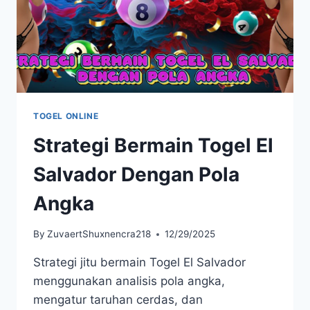
TOGEL ONLINE
Strategi Bermain Togel El
Salvador Dengan Pola
Angka
By
ZuvaertShuxnencra218
12/29/2025
Strategi jitu bermain Togel El Salvador
menggunakan analisis pola angka,
mengatur taruhan cerdas, dan