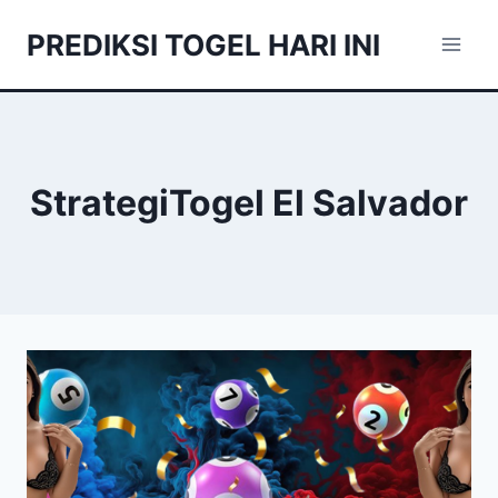
Skip
PREDIKSI TOGEL HARI INI
to
content
StrategiTogel El Salvador