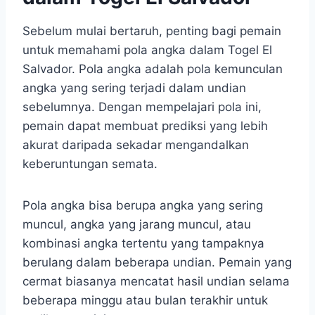
Sebelum mulai bertaruh, penting bagi pemain
untuk memahami pola angka dalam Togel El
Salvador. Pola angka adalah pola kemunculan
angka yang sering terjadi dalam undian
sebelumnya. Dengan mempelajari pola ini,
pemain dapat membuat prediksi yang lebih
akurat daripada sekadar mengandalkan
keberuntungan semata.
Pola angka bisa berupa angka yang sering
muncul, angka yang jarang muncul, atau
kombinasi angka tertentu yang tampaknya
berulang dalam beberapa undian. Pemain yang
cermat biasanya mencatat hasil undian selama
beberapa minggu atau bulan terakhir untuk