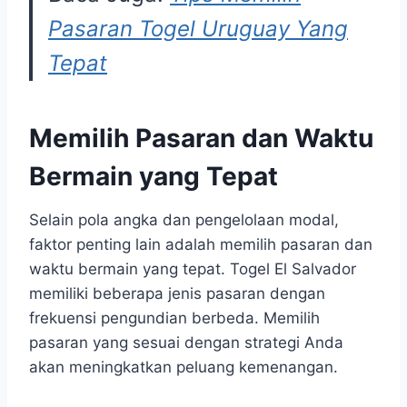
Pasaran Togel Uruguay Yang
Tepat
Memilih Pasaran dan Waktu
Bermain yang Tepat
Selain pola angka dan pengelolaan modal,
faktor penting lain adalah memilih pasaran dan
waktu bermain yang tepat. Togel El Salvador
memiliki beberapa jenis pasaran dengan
frekuensi pengundian berbeda. Memilih
pasaran yang sesuai dengan strategi Anda
akan meningkatkan peluang kemenangan.