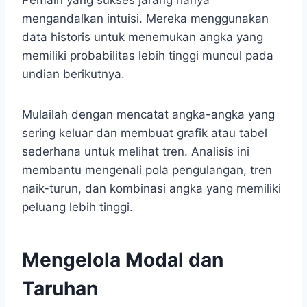
mengandalkan intuisi. Mereka menggunakan
data historis untuk menemukan angka yang
memiliki probabilitas lebih tinggi muncul pada
undian berikutnya.
Mulailah dengan mencatat angka-angka yang
sering keluar dan membuat grafik atau tabel
sederhana untuk melihat tren. Analisis ini
membantu mengenali pola pengulangan, tren
naik-turun, dan kombinasi angka yang memiliki
peluang lebih tinggi.
Mengelola Modal dan
Taruhan