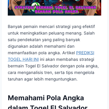
Banyak pemain mencari strategi yang efektif
untuk meningkatkan peluang menang. Salah
satu pendekatan yang paling banyak
digunakan adalah memahami dan
memanfaatkan pola angka. Artikel
PREDIKSI
TOGEL HARI INI
ini akan membahas strategi
bermain Togel El Salvador dengan pola angka,
cara menganalisis tren, serta tips mengelola
taruhan agar lebih menguntungkan.
Memahami Pola Angka
dalam Togel El Salvador