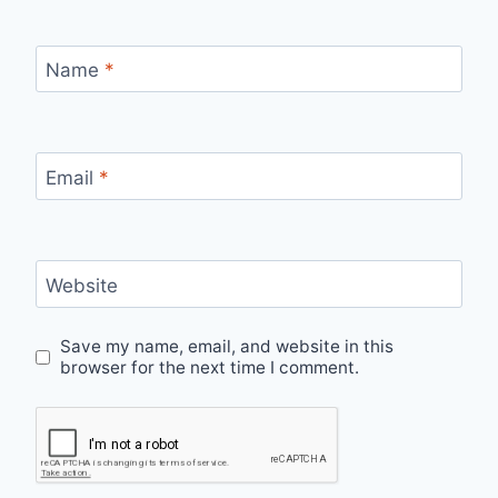
Name
*
Email
*
Website
Save my name, email, and website in this
browser for the next time I comment.