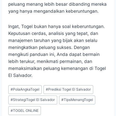
peluang menang lebih besar dibanding mereka
yang hanya mengandalkan keberuntungan.
Ingat, Togel bukan hanya soal keberuntungan.
Keputusan cerdas, analisis yang tepat, dan
manajemen taruhan yang bijak akan selalu
meningkatkan peluang sukses. Dengan
mengikuti panduan ini, Anda dapat bermain
lebih terukur, menikmati permainan, dan
memaksimalkan peluang kemenangan di Togel
El Salvador.
Post
#
PolaAngkaTogel
#
Prediksi Togel El Salvador
Tags:
#
StrategiTogel El Salvador
#
TipsMenangTogel
#
TOGEL ONLINE