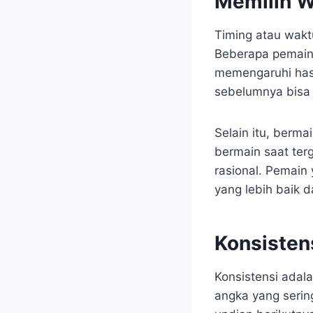
Memilih W
Timing atau wakt
Beberapa pemain
memengaruhi hasi
sebelumnya bisa
Selain itu, berm
bermain saat ter
rasional. Pemain 
yang lebih baik 
Konsisten
Konsistensi adala
angka yang sering