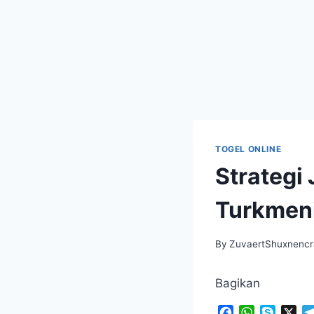
TOGEL ONLINE
Strategi
Turkmen
By
ZuvaertShuxnencr
Bagikan
F
W
S
X