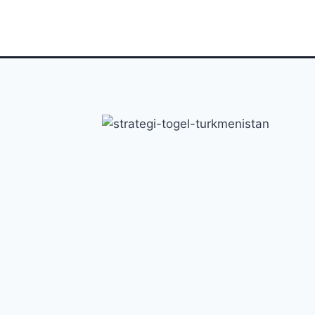
Skip
to
content