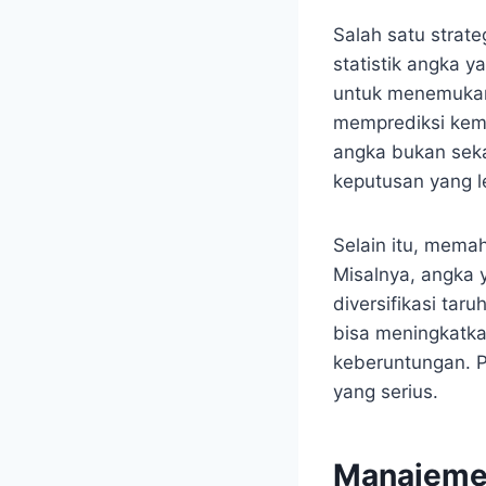
Salah satu strat
statistik angka 
untuk menemukan 
memprediksi kemu
angka bukan sek
keputusan yang l
Selain itu, mema
Misalnya, angka 
diversifikasi ta
bisa meningkatk
keberuntungan. P
yang serius.
Manajeme