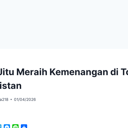
 Jitu Meraih Kemenangan di T
istan
a218
01/04/2026
T
M
L
S