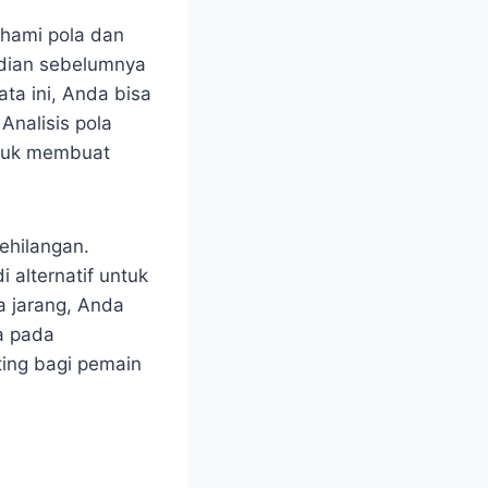
ahami pola dan
undian sebelumnya
ta ini, Anda bisa
Analisis pola
ntuk membuat
ehilangan.
 alternatif untuk
a jarang, Anda
a pada
ting bagi pemain