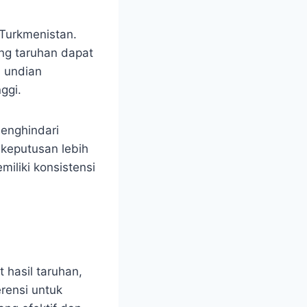
Turkmenistan.
ng taruhan dapat
a undian
ggi.
Menghindari
keputusan lebih
iliki konsistensi
 hasil taruhan,
erensi untuk