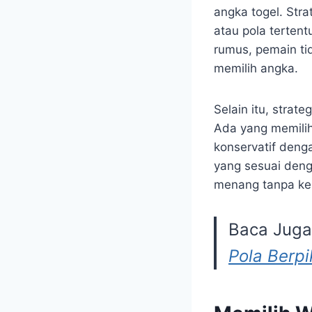
angka togel. Stra
atau pola terten
rumus, pemain tid
memilih angka.
Selain itu, stra
Ada yang memilih
konservatif deng
yang sesuai deng
menang tanpa keh
Baca Jug
Pola Berpi