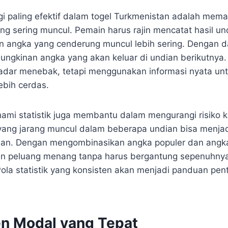
egi paling efektif dalam togel Turkmenistan adalah mem
yang sering muncul. Pemain harus rajin mencatat hasil 
angka yang cenderung muncul lebih sering. Dengan da
ngkinan angka yang akan keluar di undian berikutnya. 
adar menebak, tetapi menggunakan informasi nyata u
ebih cerdas.
hami statistik juga membantu dalam mengurangi risiko k
yang jarang muncul dalam beberapa undian bisa menjadi
ruhan. Dengan mengombinasikan angka populer dan angk
an peluang menang tanpa harus bergantung sepenuhny
ola statistik yang konsisten akan menjadi panduan pen
n Modal yang Tepat