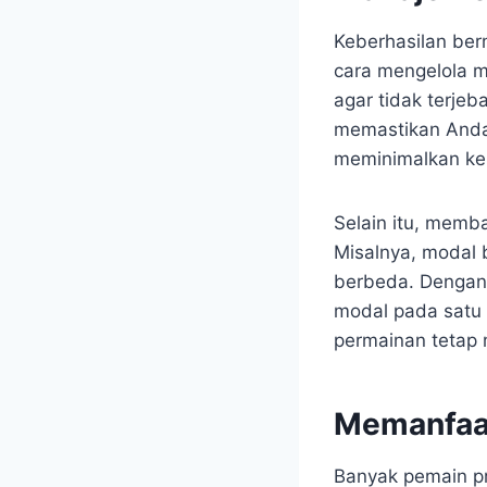
Keberhasilan berm
cara mengelola m
agar tidak terje
memastikan Anda 
meminimalkan keru
Selain itu, memba
Misalnya, modal 
berbeda. Dengan
modal pada satu 
permainan tetap
Memanfaat
Banyak pemain p