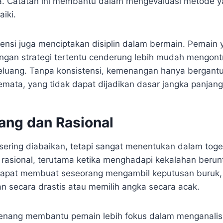
a. Catatan ini membantu dalam mengevaluasi metode ya
aiki.
stensi juga menciptakan disiplin dalam bermain. Pemain
engan strategi tertentu cenderung lebih mudah mengontr
luang. Tanpa konsistensi, kemenangan hanya bergant
mata, yang tidak dapat dijadikan dasar jangka panjang
ang dan Rasional
 sering diabaikan, tetapi sangat menentukan dalam toge
 rasional, terutama ketika menghadapi kekalahan berun
 dapat membuat seseorang mengambil keputusan buruk, 
n secara drastis atau memilih angka secara acak.
p tenang membantu pemain lebih fokus dalam menganalis