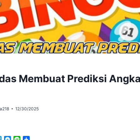
das Membuat Prediksi Angka 
a218
12/30/2025
T
M
L
S