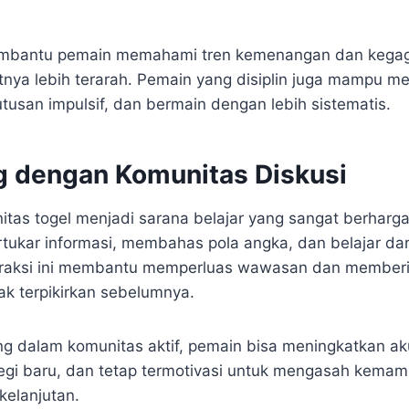
membantu pemain memahami tren kemenangan dan kegag
tnya lebih terarah. Pemain yang disiplin juga mampu me
tusan impulsif, dan bermain dengan lebih sistematis.
 dengan Komunitas Diskusi
tas togel menjadi sarana belajar yang sangat berharga.
tukar informasi, membahas pola angka, dan belajar da
teraksi ini membantu memperluas wawasan dan memberi
ak terpikirkan sebelumnya.
 dalam komunitas aktif, pemain bisa meningkatkan akur
egi baru, dan tetap termotivasi untuk mengasah kemam
kelanjutan.