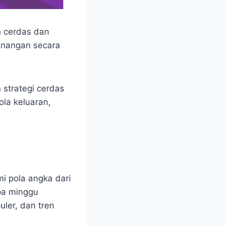
 cerdas dan
enangan secara
strategi cerdas
la keluaran,
 pola angka dari
pa minggu
uler, dan tren