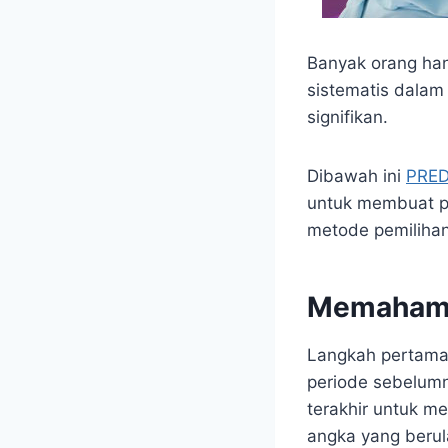
Banyak orang ha
sistematis dala
signifikan.
Dibawah ini
PRED
untuk membuat pr
metode pemilihan
Memahami 
Langkah pertama
periode sebelumn
terakhir untuk me
angka yang berul