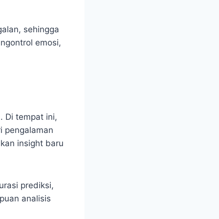
alan, sehingga
ngontrol emosi,
 Di tempat ini,
ri pengalaman
kan insight baru
asi prediksi,
puan analisis