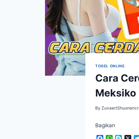
TOGEL ONLINE
Cara Cer
Meksiko
By
ZuvaertShuxnencr
Bagikan
F
W
S
X