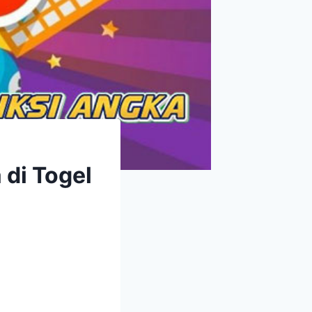
di Togel