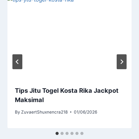
Tips Jitu Togel Kosta Rika Jackpot
Maksimal
By
ZuvaertShuxnencra218
01/06/2026