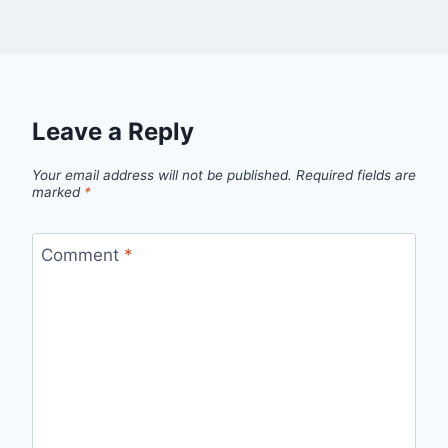
Leave a Reply
Your email address will not be published.
Required fields are
marked
*
Comment
*