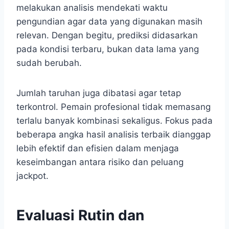
melakukan analisis mendekati waktu
pengundian agar data yang digunakan masih
relevan. Dengan begitu, prediksi didasarkan
pada kondisi terbaru, bukan data lama yang
sudah berubah.
Jumlah taruhan juga dibatasi agar tetap
terkontrol. Pemain profesional tidak memasang
terlalu banyak kombinasi sekaligus. Fokus pada
beberapa angka hasil analisis terbaik dianggap
lebih efektif dan efisien dalam menjaga
keseimbangan antara risiko dan peluang
jackpot.
Evaluasi Rutin dan