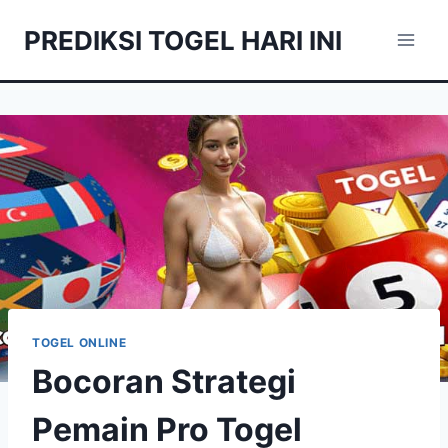
Skip
PREDIKSI TOGEL HARI INI
to
content
TOGEL ONLINE
Bocoran Strategi
Pemain Pro Togel