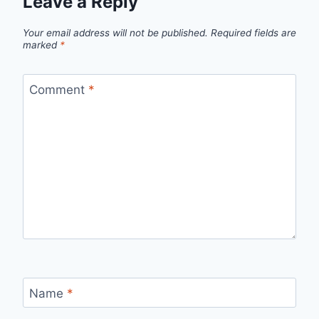
Leave a Reply
Your email address will not be published.
Required fields are
marked
*
Comment
*
Name
*