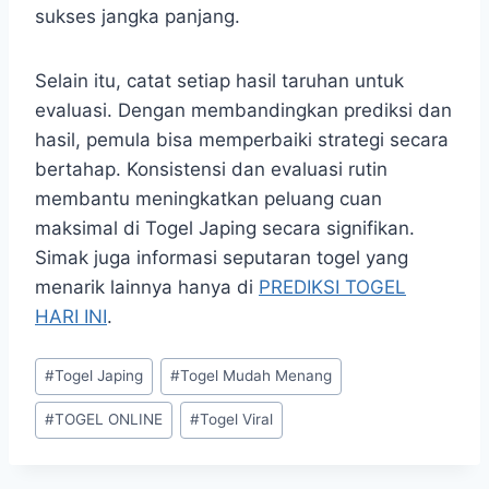
sukses jangka panjang.
Selain itu, catat setiap hasil taruhan untuk
evaluasi. Dengan membandingkan prediksi dan
hasil, pemula bisa memperbaiki strategi secara
bertahap. Konsistensi dan evaluasi rutin
membantu meningkatkan peluang cuan
maksimal di Togel Japing secara signifikan.
Simak juga informasi seputaran togel yang
menarik lainnya hanya di
PREDIKSI TOGEL
HARI INI
.
Post
#
Togel Japing
#
Togel Mudah Menang
Tags:
#
TOGEL ONLINE
#
Togel Viral