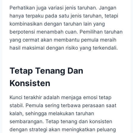
Perhatikan juga variasi jenis taruhan. Jangan
hanya terpaku pada satu jenis taruhan, tetapi
kombinasikan dengan taruhan lain yang
berpotensi menambah cuan. Pemilihan taruhan
yang cermat akan membantu pemula meraih
hasil maksimal dengan risiko yang terkendali.
Tetap Tenang Dan
Konsisten
Kunci terakhir adalah menjaga emosi tetap
stabil. Pemula sering terbawa perasaan saat
kalah, sehingga melakukan taruhan
sembarangan. Tetap tenang dan konsisten
dengan strategi akan meningkatkan peluang