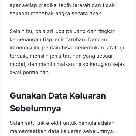
agar setiap prediksi lebih terarah dan tidak
sekadar menebak angka secara acak.
Selain itu, pelajari juga peluang dan tingkat
kemenangan tiap jenis taruhan. Dengan
informasi ini, pemain bisa menentukan strategi
terbaik, memilih jenis taruhan yang sesuai
modal, dan meminimalkan risiko kerugian sejak
awal permainan.
Gunakan Data Keluaran
Sebelumnya
Salah satu trik efektif untuk pemula adalah
memanfaatkan data keluaran sebelumnya.