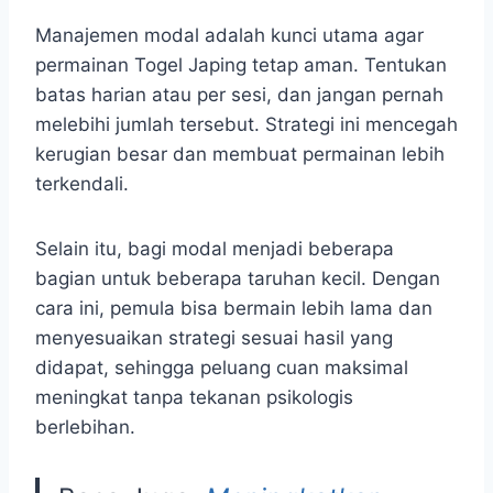
Manajemen modal adalah kunci utama agar
permainan Togel Japing tetap aman. Tentukan
batas harian atau per sesi, dan jangan pernah
melebihi jumlah tersebut. Strategi ini mencegah
kerugian besar dan membuat permainan lebih
terkendali.
Selain itu, bagi modal menjadi beberapa
bagian untuk beberapa taruhan kecil. Dengan
cara ini, pemula bisa bermain lebih lama dan
menyesuaikan strategi sesuai hasil yang
didapat, sehingga peluang cuan maksimal
meningkat tanpa tekanan psikologis
berlebihan.