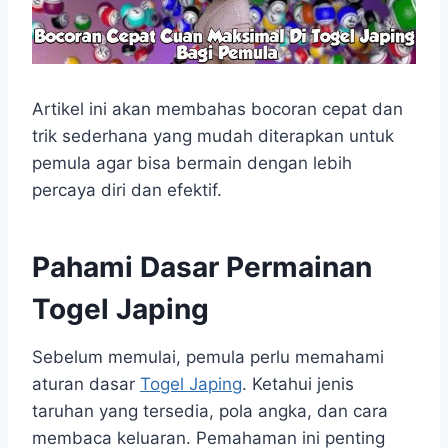
Artikel ini akan membahas bocoran cepat dan
trik sederhana yang mudah diterapkan untuk
pemula agar bisa bermain dengan lebih
percaya diri dan efektif.
Pahami Dasar Permainan
Togel Japing
Sebelum memulai, pemula perlu memahami
aturan dasar
Togel Japing
. Ketahui jenis
taruhan yang tersedia, pola angka, dan cara
membaca keluaran. Pemahaman ini penting