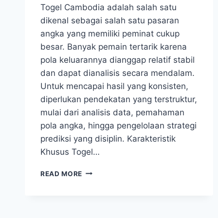
Togel Cambodia adalah salah satu
dikenal sebagai salah satu pasaran
angka yang memiliki peminat cukup
besar. Banyak pemain tertarik karena
pola keluarannya dianggap relatif stabil
dan dapat dianalisis secara mendalam.
Untuk mencapai hasil yang konsisten,
diperlukan pendekatan yang terstruktur,
mulai dari analisis data, pemahaman
pola angka, hingga pengelolaan strategi
prediksi yang disiplin. Karakteristik
Khusus Togel…
BOCORAN
READ MORE
ANGKA
TOGEL
CAMBODIA
TERPERCAYA