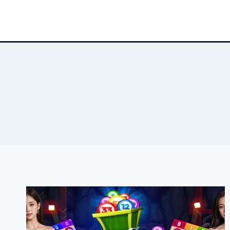
Skip
to
content