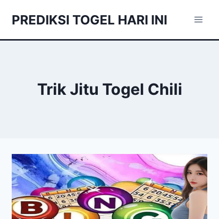
Skip
PREDIKSI TOGEL HARI INI
to
content
Trik Jitu Togel Chili