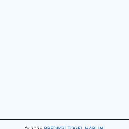
© 2026
PREDIKSI TOGEL HARI INI