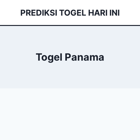
PREDIKSI TOGEL HARI INI
Togel Panama