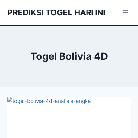
Skip
PREDIKSI TOGEL HARI INI
to
content
Togel Bolivia 4D