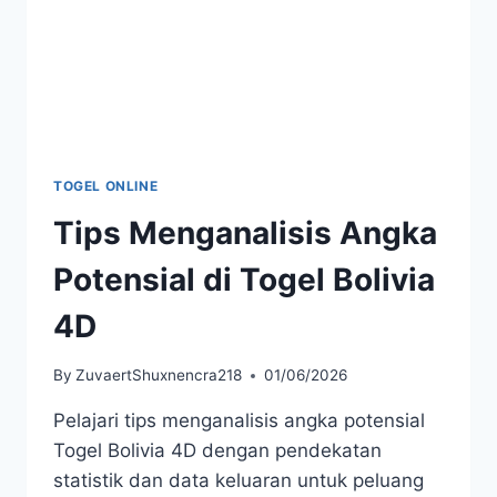
TOGEL ONLINE
Tips Menganalisis Angka
Potensial di Togel Bolivia
4D
By
ZuvaertShuxnencra218
01/06/2026
Pelajari tips menganalisis angka potensial
Togel Bolivia 4D dengan pendekatan
statistik dan data keluaran untuk peluang