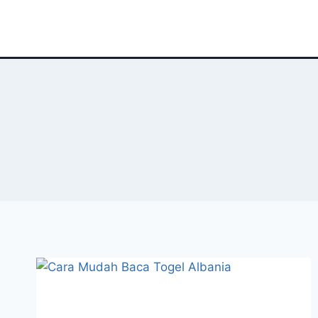
Skip
to
content