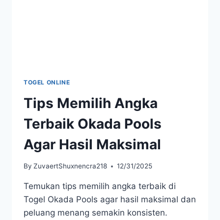
TOGEL ONLINE
Tips Memilih Angka
Terbaik Okada Pools
Agar Hasil Maksimal
By
ZuvaertShuxnencra218
12/31/2025
Temukan tips memilih angka terbaik di
Togel Okada Pools agar hasil maksimal dan
peluang menang semakin konsisten.