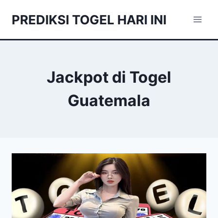
Skip
PREDIKSI TOGEL HARI INI
to
content
Jackpot di Togel
Guatemala