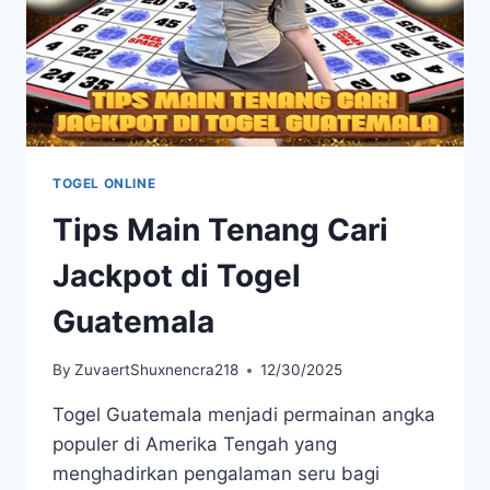
TOGEL ONLINE
Tips Main Tenang Cari
Jackpot di Togel
Guatemala
By
ZuvaertShuxnencra218
12/30/2025
Togel Guatemala menjadi permainan angka
populer di Amerika Tengah yang
menghadirkan pengalaman seru bagi