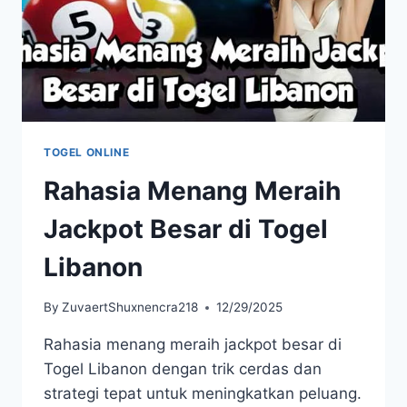
TOGEL ONLINE
Rahasia Menang Meraih
Jackpot Besar di Togel
Libanon
By
ZuvaertShuxnencra218
12/29/2025
Rahasia menang meraih jackpot besar di
Togel Libanon dengan trik cerdas dan
strategi tepat untuk meningkatkan peluang.