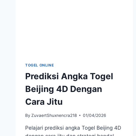
TOGEL ONLINE
Prediksi Angka Togel
Beijing 4D Dengan
Cara Jitu
By
ZuvaertShuxnencra218
01/04/2026
Pelajari prediksi angka Togel Beijing 4D
dengan cara jitu dan strategi handal