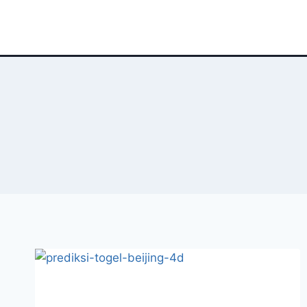
Skip
to
content