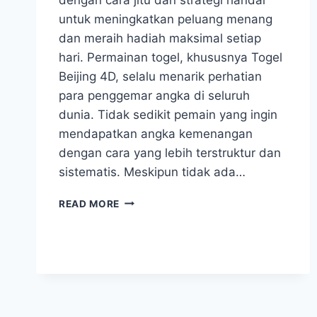
untuk meningkatkan peluang menang
dan meraih hadiah maksimal setiap
hari. Permainan togel, khususnya Togel
Beijing 4D, selalu menarik perhatian
para penggemar angka di seluruh
dunia. Tidak sedikit pemain yang ingin
mendapatkan angka kemenangan
dengan cara yang lebih terstruktur dan
sistematis. Meskipun tidak ada…
PREDIKSI
READ MORE
ANGKA
TOGEL
BEIJING
4D
DENGAN
CARA
JITU