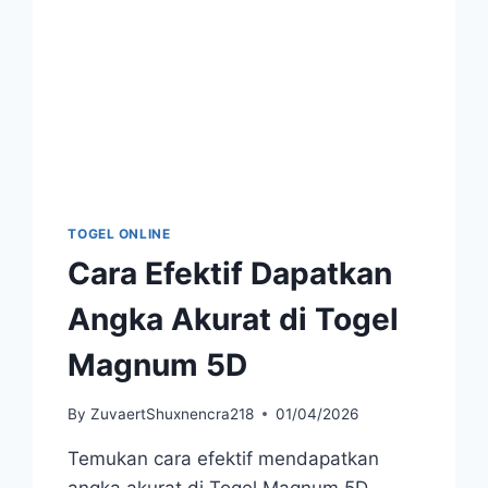
TOGEL ONLINE
Cara Efektif Dapatkan
Angka Akurat di Togel
Magnum 5D
By
ZuvaertShuxnencra218
01/04/2026
Temukan cara efektif mendapatkan
angka akurat di Togel Magnum 5D